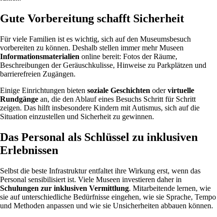
Gute Vorbereitung schafft Sicherheit
Für viele Familien ist es wichtig, sich auf den Museumsbesuch
vorbereiten zu können. Deshalb stellen immer mehr Museen
Informationsmaterialien
online bereit: Fotos der Räume,
Beschreibungen der Geräuschkulisse, Hinweise zu Parkplätzen und
barrierefreien Zugängen.
Einige Einrichtungen bieten
soziale Geschichten
oder
virtuelle
Rundgänge
an, die den Ablauf eines Besuchs Schritt für Schritt
zeigen. Das hilft insbesondere Kindern mit Autismus, sich auf die
Situation einzustellen und Sicherheit zu gewinnen.
Das Personal als Schlüssel zu inklusiven
Erlebnissen
Selbst die beste Infrastruktur entfaltet ihre Wirkung erst, wenn das
Personal sensibilisiert ist. Viele Museen investieren daher in
Schulungen zur inklusiven Vermittlung
. Mitarbeitende lernen, wie
sie auf unterschiedliche Bedürfnisse eingehen, wie sie Sprache, Tempo
und Methoden anpassen und wie sie Unsicherheiten abbauen können.