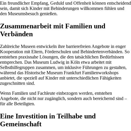
Ein freundlicher Empfang, Geduld und Offenheit können entscheidend
sein, damit sich Kinder mit Behinderungen willkommen fühlen und
den Museumsbesuch genießen.
Zusammenarbeit mit Familien und
Verbänden
Zahlreiche Museen entwickeln ihre barrierefreien Angebote in enger
Kooperation mit Eltern, Förderschulen und Behindertenverbänden. So
entstehen praxisnahe Lösungen, die den tatsächlichen Bedürfnissen
entsprechen. Das Museum Ludwig in Köln etwa arbeitet mit
Selbsthilfegruppen zusammen, um inklusive Führungen zu gestalten,
während das Historische Museum Frankfurt Familienworkshops
anbietet, die speziell auf Kinder mit unterschiedlichen Fähigkeiten
zugeschnitten sind.
Wenn Familien und Fachleute einbezogen werden, entstehen
Angebote, die nicht nur zugänglich, sondern auch bereichernd sind –
für alle Beteiligten.
Eine Investition in Teilhabe und
Gemeinschaft