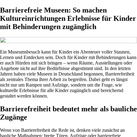
Barrierefreie Museen: So machen
Kultureinrichtungen Erlebnisse für Kinder
mit Behinderungen zugänglich
Ein Museumsbesuch kann für Kinder ein Abenteuer voller Staunen,
Lernen und Entdecken sein. Doch für Kinder mit Behinderungen kann
er auch Hürden mit sich bringen – wenn Räume, Ausstellungen oder
Angebote nicht auf ihre Bedürfnisse abgestimmt sind. In den letzten
Jahren haben viele Museen in Deutschland begonnen, Barrierefreiheit
als zentrales Thema ihrer Arbeit zu begreifen. Dabei geht es längst
nicht nur um Rampen und Aufzüge, sondern um die Frage, wie
kulturelle Erlebnisse für alle Kinder zugänglich und bereichernd
gestaltet werden können.
Barrierefreiheit bedeutet mehr als bauliche
Zugänge
Wenn von Barrierefreiheit die Rede ist, denken viele zunächst an
bauliche Maßnahmen: breite Türen, Aufzüge oder barrierefreie