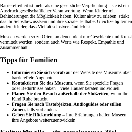
Barrierefreiheit ist mehr als eine gesetzliche Verpflichtung – sie ist ein
Ausdruck gesellschaftlicher Verantwortung. Wenn Kinder mit
Behinderungen die Möglichkeit haben, Kultur aktiv zu erleben, stärkt
das ihr Selbstbewusstsein und ihre soziale Teilhabe. Gleichzeitig lernen
andere Kinder, dass Vielfalt selbstverständlich ist.
Museen werden so zu Orten, an denen nicht nur Geschichte und Kunst
vermittelt werden, sondern auch Werte wie Respekt, Empathie und
Zusammenhalt.
Tipps für Familien
Informieren Sie sich vorab
auf der Website des Museums über
barrierefreie Angebote.
Kontaktieren Sie das Museum
, wenn Sie spezielle Fragen
oder Bedürfnisse haben – viele Häuser beraten individuell.
Planen Sie den Besuch außerhalb der Stoßzeiten
, wenn Ihr
Kind Ruhe braucht.
Fragen Sie nach Tastobjekten, Audioguides oder stillen
Zonen
, falls vorhanden.
Geben Sie Rückmeldung
– Ihre Erfahrungen helfen Museen,
ihre Angebote weiterzuentwickeln.