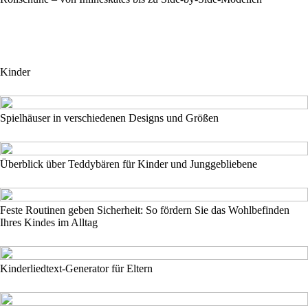
Kinder
Spielhäuser in verschiedenen Designs und Größen
Überblick über Teddybären für Kinder und Junggebliebene
Feste Routinen geben Sicherheit: So fördern Sie das Wohlbefinden
Ihres Kindes im Alltag
Kinderliedtext-Generator für Eltern