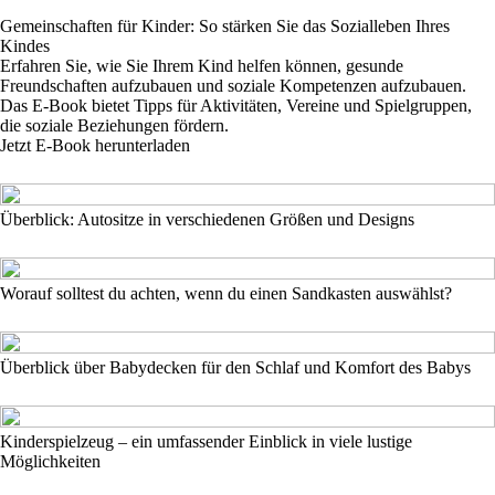
Gemeinschaften für Kinder: So stärken Sie das Sozialleben Ihres
Kindes
Erfahren Sie, wie Sie Ihrem Kind helfen können, gesunde
Freundschaften aufzubauen und soziale Kompetenzen aufzubauen.
Das E-Book bietet Tipps für Aktivitäten, Vereine und Spielgruppen,
die soziale Beziehungen fördern.
Jetzt E-Book herunterladen
Überblick: Autositze in verschiedenen Größen und Designs
Worauf solltest du achten, wenn du einen Sandkasten auswählst?
Überblick über Babydecken für den Schlaf und Komfort des Babys
Kinderspielzeug – ein umfassender Einblick in viele lustige
Möglichkeiten