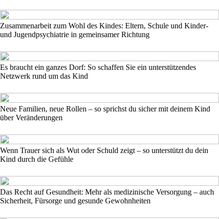
Zusammenarbeit zum Wohl des Kindes: Eltern, Schule und Kinder-
und Jugendpsychiatrie in gemeinsamer Richtung
Es braucht ein ganzes Dorf: So schaffen Sie ein unterstützendes
Netzwerk rund um das Kind
Neue Familien, neue Rollen – so sprichst du sicher mit deinem Kind
über Veränderungen
Wenn Trauer sich als Wut oder Schuld zeigt – so unterstützt du dein
Kind durch die Gefühle
Das Recht auf Gesundheit: Mehr als medizinische Versorgung – auch
Sicherheit, Fürsorge und gesunde Gewohnheiten