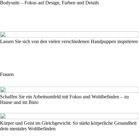
Bodysuits – Fokus auf Design, Farben und Details
Lassen Sie sich von den vielen verschiedenen Handpuppen inspirieren
Frauen
Schaffen Sie ein Arbeitsumfeld mit Fokus und Wohlbefinden – zu
Hause und im Büro
Körper und Geist im Gleichgewicht: So stärkt körperliche Gesundheit
dein mentales Wohlbefinden