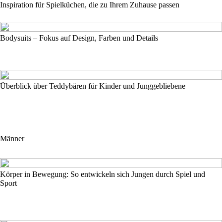
Inspiration für Spielküchen, die zu Ihrem Zuhause passen
Bodysuits – Fokus auf Design, Farben und Details
Überblick über Teddybären für Kinder und Junggebliebene
Männer
Körper in Bewegung: So entwickeln sich Jungen durch Spiel und
Sport