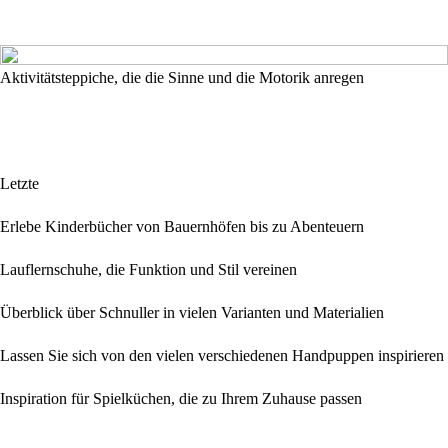
Aktivitätsteppiche, die die Sinne und die Motorik anregen
Letzte
Erlebe Kinderbücher von Bauernhöfen bis zu Abenteuern
Lauflernschuhe, die Funktion und Stil vereinen
Überblick über Schnuller in vielen Varianten und Materialien
Lassen Sie sich von den vielen verschiedenen Handpuppen inspirieren
Inspiration für Spielküchen, die zu Ihrem Zuhause passen