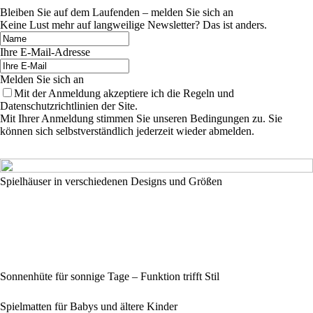
Bleiben Sie auf dem Laufenden – melden Sie sich an
Keine Lust mehr auf langweilige Newsletter? Das ist anders.
Ihre E-Mail-Adresse
Melden Sie sich an
Mit der Anmeldung akzeptiere ich die Regeln und
Datenschutzrichtlinien der Site.
Mit Ihrer Anmeldung stimmen Sie unseren Bedingungen zu. Sie
können sich selbstverständlich jederzeit wieder abmelden.
Spielhäuser in verschiedenen Designs und Größen
Sonnenhüte für sonnige Tage – Funktion trifft Stil
Spielmatten für Babys und ältere Kinder