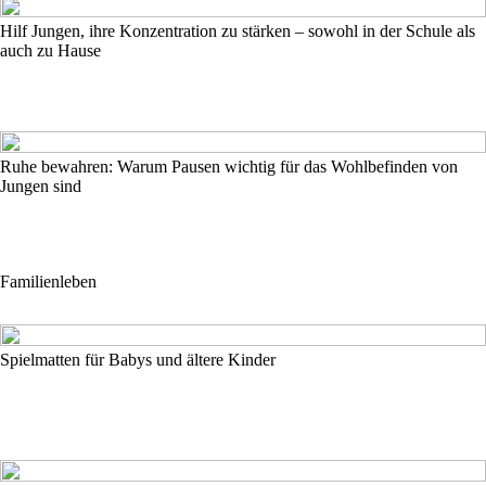
Hilf Jungen, ihre Konzentration zu stärken – sowohl in der Schule als
auch zu Hause
Ruhe bewahren: Warum Pausen wichtig für das Wohlbefinden von
Jungen sind
Familienleben
Spielmatten für Babys und ältere Kinder