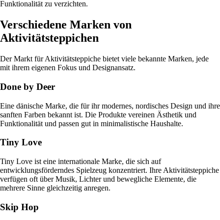
Funktionalität zu verzichten.
Verschiedene Marken von
Aktivitätsteppichen
Der Markt für Aktivitätsteppiche bietet viele bekannte Marken, jede
mit ihrem eigenen Fokus und Designansatz.
Done by Deer
Eine dänische Marke, die für ihr modernes, nordisches Design und ihre
sanften Farben bekannt ist. Die Produkte vereinen Ästhetik und
Funktionalität und passen gut in minimalistische Haushalte.
Tiny Love
Tiny Love ist eine internationale Marke, die sich auf
entwicklungsförderndes Spielzeug konzentriert. Ihre Aktivitätsteppiche
verfügen oft über Musik, Lichter und bewegliche Elemente, die
mehrere Sinne gleichzeitig anregen.
Skip Hop