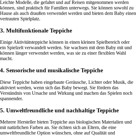
Leichte Modelle, die gefaltet und auf Reisen mitgenommen werden
können, sind praktisch für Familien unterwegs. Sie können sowohl zu
Hause als auch draußen verwendet werden und bieten dem Baby einen
vertrauten Spielplatz.
3. Multifunktionale Teppiche
Einige Aktivitätsteppiche können in einen kleinen Spielbereich oder
ein Spielzelt verwandelt werden. Sie wachsen mit dem Baby mit und
können länger verwendet werden, was sie zu einer flexiblen Wahl
macht.
4. Sensorische und musikalische Teppiche
Diese Teppiche haben eingebaute Geräusche, Lichter oder Musik, die
aktiviert werden, wenn sich das Baby bewegt. Sie fördern das
Verständnis von Ursache und Wirkung und machen das Spielen noch
spannender.
5. Umweltfreundliche und nachhaltige Teppiche
Mehrere Hersteller bieten Teppiche aus biologischen Materialien und
mit natürlichen Farben an. Sie richten sich an Eltern, die eine
umweltfreundliche Option wünschen, ohne auf Qualität und