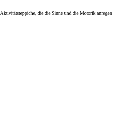
Aktivitätsteppiche, die die Sinne und die Motorik anregen