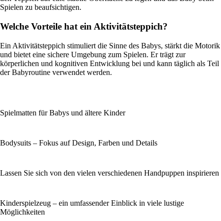
Spielen zu beaufsichtigen.
Welche Vorteile hat ein Aktivitätsteppich?
Ein Aktivitätsteppich stimuliert die Sinne des Babys, stärkt die Motorik
und bietet eine sichere Umgebung zum Spielen. Er trägt zur
körperlichen und kognitiven Entwicklung bei und kann täglich als Teil
der Babyroutine verwendet werden.
Spielmatten für Babys und ältere Kinder
Bodysuits – Fokus auf Design, Farben und Details
Lassen Sie sich von den vielen verschiedenen Handpuppen inspirieren
Kinderspielzeug – ein umfassender Einblick in viele lustige
Möglichkeiten