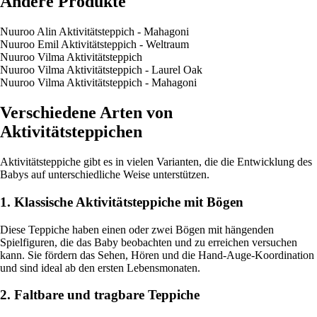
Andere Produkte
Nuuroo Alin Aktivitätsteppich - Mahagoni
Nuuroo Emil Aktivitätsteppich - Weltraum
Nuuroo Vilma Aktivitätsteppich
Nuuroo Vilma Aktivitätsteppich - Laurel Oak
Nuuroo Vilma Aktivitätsteppich - Mahagoni
Verschiedene Arten von
Aktivitätsteppichen
Aktivitätsteppiche gibt es in vielen Varianten, die die Entwicklung des
Babys auf unterschiedliche Weise unterstützen.
1. Klassische Aktivitätsteppiche mit Bögen
Diese Teppiche haben einen oder zwei Bögen mit hängenden
Spielfiguren, die das Baby beobachten und zu erreichen versuchen
kann. Sie fördern das Sehen, Hören und die Hand-Auge-Koordination
und sind ideal ab den ersten Lebensmonaten.
2. Faltbare und tragbare Teppiche