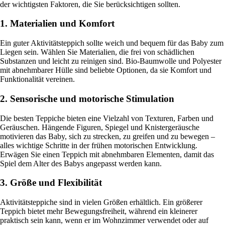
der wichtigsten Faktoren, die Sie berücksichtigen sollten.
1. Materialien und Komfort
Ein guter Aktivitätsteppich sollte weich und bequem für das Baby zum
Liegen sein. Wählen Sie Materialien, die frei von schädlichen
Substanzen und leicht zu reinigen sind. Bio-Baumwolle und Polyester
mit abnehmbarer Hülle sind beliebte Optionen, da sie Komfort und
Funktionalität vereinen.
2. Sensorische und motorische Stimulation
Die besten Teppiche bieten eine Vielzahl von Texturen, Farben und
Geräuschen. Hängende Figuren, Spiegel und Knistergeräusche
motivieren das Baby, sich zu strecken, zu greifen und zu bewegen –
alles wichtige Schritte in der frühen motorischen Entwicklung.
Erwägen Sie einen Teppich mit abnehmbaren Elementen, damit das
Spiel dem Alter des Babys angepasst werden kann.
3. Größe und Flexibilität
Aktivitätsteppiche sind in vielen Größen erhältlich. Ein größerer
Teppich bietet mehr Bewegungsfreiheit, während ein kleinerer
praktisch sein kann, wenn er im Wohnzimmer verwendet oder auf