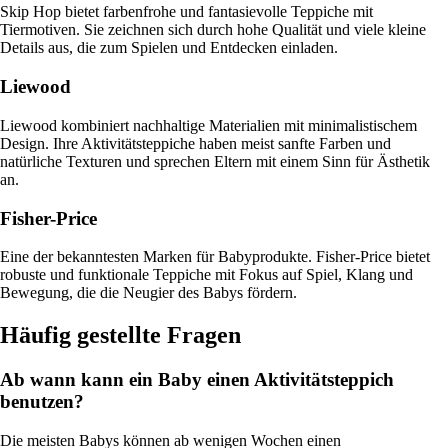
Skip Hop bietet farbenfrohe und fantasievolle Teppiche mit
Tiermotiven. Sie zeichnen sich durch hohe Qualität und viele kleine
Details aus, die zum Spielen und Entdecken einladen.
Liewood
Liewood kombiniert nachhaltige Materialien mit minimalistischem
Design. Ihre Aktivitätsteppiche haben meist sanfte Farben und
natürliche Texturen und sprechen Eltern mit einem Sinn für Ästhetik
an.
Fisher-Price
Eine der bekanntesten Marken für Babyprodukte. Fisher-Price bietet
robuste und funktionale Teppiche mit Fokus auf Spiel, Klang und
Bewegung, die die Neugier des Babys fördern.
Häufig gestellte Fragen
Ab wann kann ein Baby einen Aktivitätsteppich
benutzen?
Die meisten Babys können ab wenigen Wochen einen