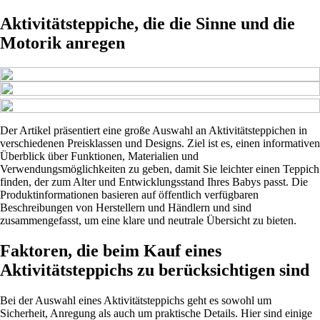
Aktivitätsteppiche, die die Sinne und die
Motorik anregen
Der Artikel präsentiert eine große Auswahl an Aktivitätsteppichen in
verschiedenen Preisklassen und Designs. Ziel ist es, einen informativen
Überblick über Funktionen, Materialien und
Verwendungsmöglichkeiten zu geben, damit Sie leichter einen Teppich
finden, der zum Alter und Entwicklungsstand Ihres Babys passt. Die
Produktinformationen basieren auf öffentlich verfügbaren
Beschreibungen von Herstellern und Händlern und sind
zusammengefasst, um eine klare und neutrale Übersicht zu bieten.
Faktoren, die beim Kauf eines
Aktivitätsteppichs zu berücksichtigen sind
Bei der Auswahl eines Aktivitätsteppichs geht es sowohl um
Sicherheit, Anregung als auch um praktische Details. Hier sind einige